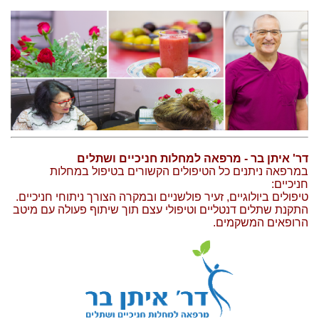
דר' איתן בר - מרפאה למחלות חניכיים ושתלים
במרפאה ניתנים כל הטיפולים הקשורים בטיפול במחלות
חניכיים:
טיפולים ביולוגיים, זעיר פולשניים ובמקרה הצורך ניתוחי חניכיים.
התקנת שתלים דנטליים וטיפולי עצם תוך שיתוף פעולה עם מיטב
הרופאים המשקמים.