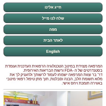
חייג אלינו
שלח לנו מייל
מפה
לאתר הבית
English
המרפאה מצוידת במיטב הטכנולוגיה הרפואית העדכנית ועומדת
בסטנדרטים של ה -FDA ורשות הבריאות האירופית.
דר' בר וצוות המרפאה ישמחו לעמוד לרשותך ולהעניק לך את
מלוא תשומת הלב, הבנה וסבלנות, תוך מתן טיפול רפואי מיטבי
באווירה תומכת ויחס אישי.