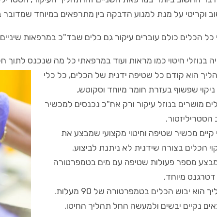
ב וקריטי על מנת למנוע הדבקה בין מתרפאים במיוחד שמדובר 
ל הכלים כולם עוברים עיקור גם כלים שבד"כ במרפאות שיניים 
ה בנוזלי חיטוי כמו מראות ועוד במרפאתי כל מה שנכנס לתוך חל
יך הוא קודם כל שטיפה ידנית של הכלים, כל כלי
 ניקוי שפשוף בעזרת חומר מיוחד וסקוטש,
ם מושרים בנוזל עיקור ורק אח"כ נכנסים למכשיר
הסטריליזטור.
קיים מכשיר שטיפה וחיטוי מקצועי שמבצע את
וי הכלים בצורה שידנית לא ניתנת לביצוע.
בצע מספר פעולות שטיפה עם מים בטמפרטורה
דטרגנט מיוחד.
 הוא יבוש הכלים בטמפרטורה של 90 מעלות.
אים נקיים יבשים ולמעשה החל תהליך החיטו.