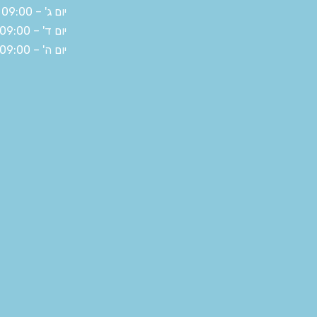
יום ג' – 09:00 – 19:30
יום ד' – 09:00 – 19:30
יום ה' – 09:00 – 14:30