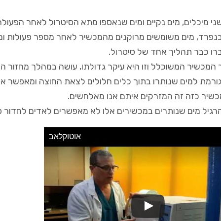
י מיכלים, מים נקיים ומים שנאספו מתא הסיטרול לאחר הפעולה
נפרד, מים משומשים מרוקנים מהמכשיר לאחר מספר פעולות ומים
רו כבר תהליך אחד של סיטרול.
המכשיר המשוכלל וזו היא עיקר גדולתו, עושה במהלך מחזור הע
גורמת למים שנותרו בתוך כלים חלולים לצאת החוצה ומאפשר א
כשיר כזה זה המזרקים איתם אנו מאלחשים.
רגיל מים שנותרים במכשירים אלו לא מאפשרים לאדים לחדור פ
אוטוקלאב