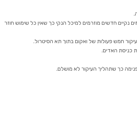
.
 נקיים חדשים מוזרמים למיכל הנקי כך שאין כל שימוש חוזר
יקור חמש פעולות של ואקום בתוך תא הסיטרול.
ת כניסת האדים.
נימה כך שתהליך העיקור לא מושלם.