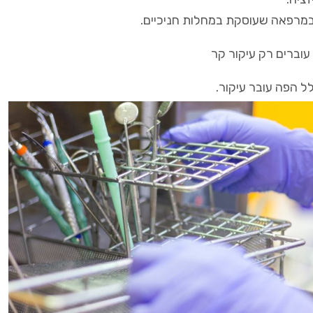
במרפאה שעוסקת במחלות חניכיים.
עוברים רק עיקור קר
ל הפה עובר עיקור.