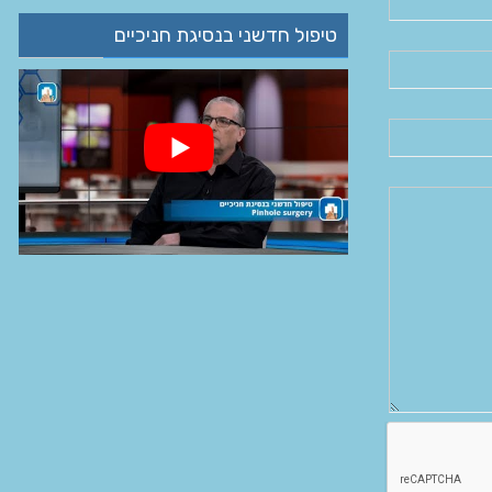
טיפול חדשני בנסיגת חניכיים