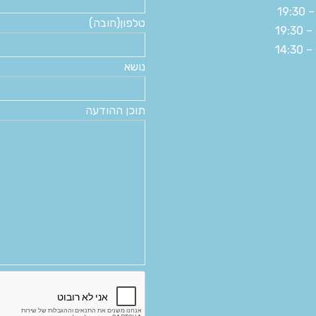
טלפון(חובה)
נושא
תוכן ההודעה