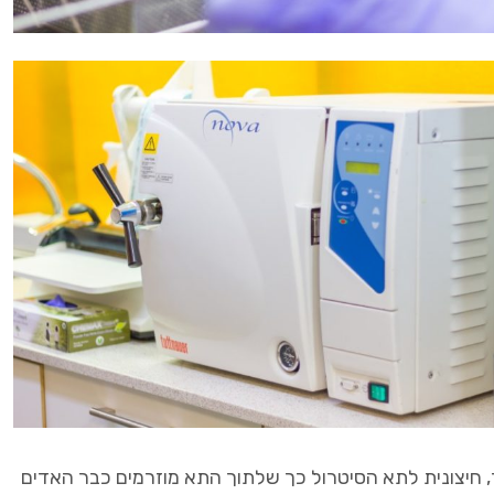
, חיצונית לתא הסיטרול כך שלתוך התא מוזרמים כבר האדים