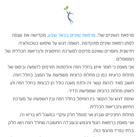
מרפאת השיניים שלי,
מרפאת שיניים בבאר שבע
, מקדישה את עצמה
למתן רפואת שיניים מתקדמת, השמה דגש על שימוש בטכנולוגיה
חדשנית וחומרים שאינם מזיקים למערכת החיסונית ולבריאות הכללית של
המטופלים
אני מאמין כי חוסר איזון בחלל הפה והלסתות תורמים להופעה וביסוס של
מחלות כרוניות כמו כן מחלות כרוניות משפיעות על המצב בחלל הפה.
חשוב מאד לזהות קשר זה ולתת מענה כולל הן לבעיות בחלל הפה והן
לאותן מחלות כרוניות שמופיעות תדיר.
שימת דגש על הקשר בין הטיפול בחלל הפה ובין השפעתו על מערכת
החיסון והבריאות הכללית .
מחלות החניכיים שבהן אני מטפל חלק עיקרי במעגל לא בריא זה.
אני מאמין ברפואת הגוף והנפש ובעובדה החשובה שחלל הפה הוא חלק
בלתי נפרד מהגוף כולו.