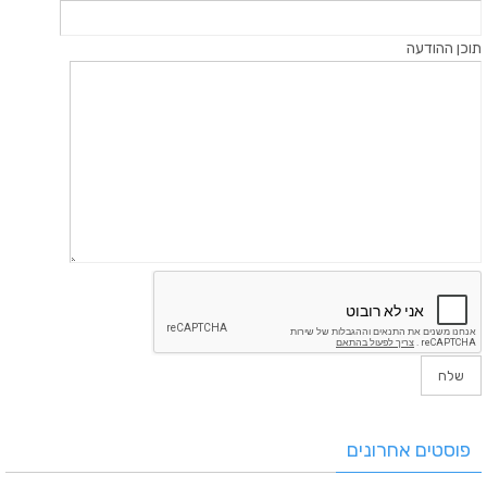
תוכן ההודעה
פוסטים אחרונים