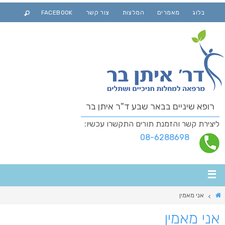
בלוג
מאמרים
המלצות
צור קשר
FACEBOOK
רופא שיניים בבאר שבע ד"ר איתן בר
ליצירת קשר והזמנת תורים התקשרו עכשיו:
08-6288698
אני מאמין
אני מאמין