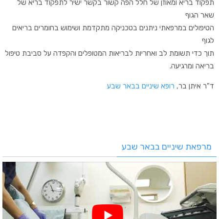
תפקוד בריא ומאוזן של חלל הפה קשור בקשר ישיר לתפקוד בריא של
שאר הגוף
הטיפולים במרפאתי ניתנים בטכניקה מתקדמת ושימוש בחומרים בריאים
לגוף
תוך כדי תשומת לב ואחריות לבריאות המטופלים והקפדה על סביבת טיפול
בריאה ומרגיעה.
ד"ר איתן בר,
רופא שיניים בבאר שבע
מרפאת שיניים בבאר שבע