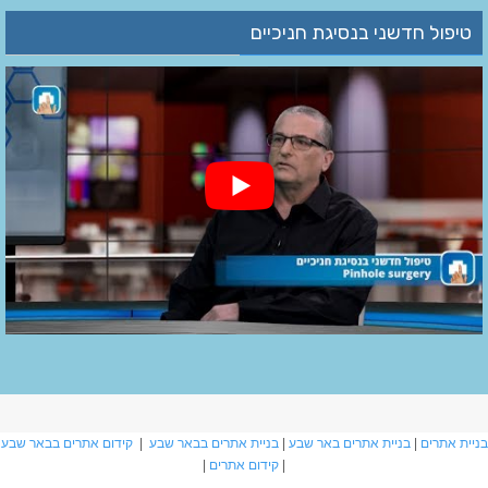
טיפול חדשני בנסיגת חניכיים
בניית אתרים
|
בניית אתרים באר שבע
|
בניית אתרים בבאר שבע
|
קידום אתרים בבאר שבע
|
קידום אתרים
|