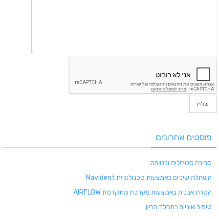
פוסטים אחרונים
סביבה סטרילית ובטוחה
השתלת שיניים באמצעות טכנולוגיית Navident
הסרת אבנית באמצעות מערכת מתקדמת AIRFLOW
טיפול שיניים במהלך הריון