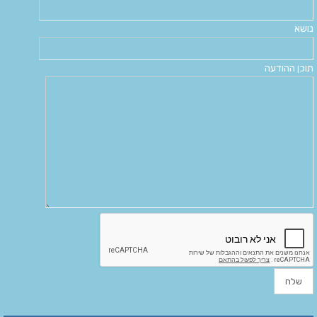
נושא
תוכן ההודעה