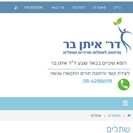
בלוג
מאמרים
המלצות
צור קשר
FACEBOOK
רופא שיניים בבאר שבע ד"ר איתן בר
ליצירת קשר והזמנת תורים התקשרו עכשיו:
08-6288698
מאמרים
שתלים
שתלים