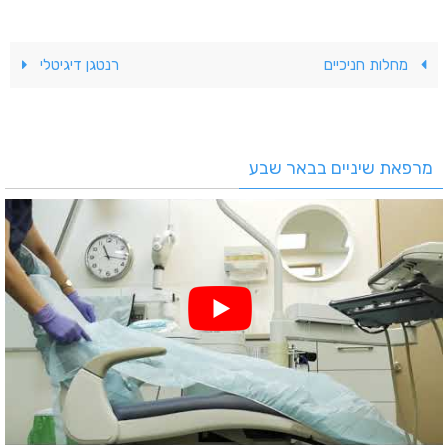
מחלות חניכיים
רנטגן דיגיטלי
מרפאת שיניים בבאר שבע