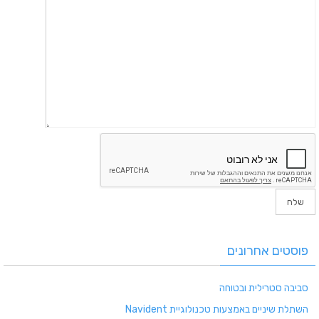
פוסטים אחרונים
סביבה סטרילית ובטוחה
השתלת שיניים באמצעות טכנולוגיית Navident