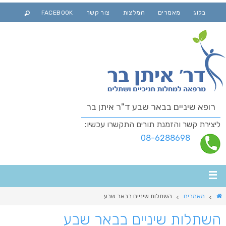
בלוג
מאמרים
המלצות
צור קשר
FACEBOOK
רופא שיניים בבאר שבע ד"ר איתן בר
ליצירת קשר והזמנת תורים התקשרו עכשיו:
08-6288698
מאמרים
השתלות שיניים בבאר שבע
השתלות שיניים בבאר שבע