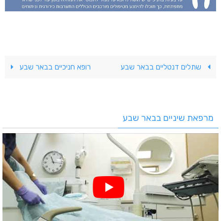
שתלים דנטליים בבאר שבע
רופא חניכיים בבאר שבע
מרפאת שיניים בבאר שבע