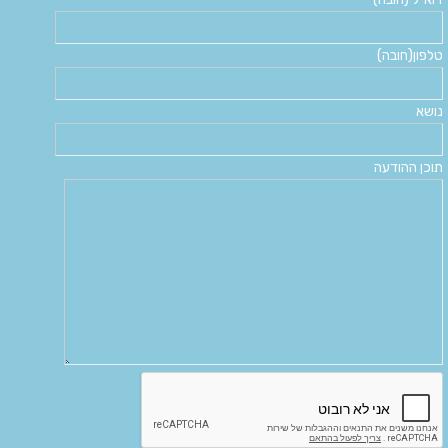
טלפון(חובה)
נושא
תוכן ההודעה