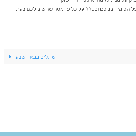
 על הכימיה בניכם ובכלל על כל פרמטר שחשוב לכם בעת
שתלים בבאר שבע