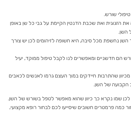
יפולי שורש.
 הזגוגית ואת שכבת הדנטין הקיימת על גבי כל שן באופן
 השן.
 השן נחשפת מכל סיבה, היא חשופה לזיהומים לכן יש צורך
רש הם חדשניים ומאפשרים לנו לקבל טיפול ממוקד, יעיל
 מכיוון שהתרבות חיידקים במוך העצם גרמו לאנשים לכאבים
 הקבועה של השן.
ן, לכן שמו נקרא כך כיוון שהוא מאפשר לטפל בשורש של השן.
 כמה פרמטרים חשובים שיסייעו לכם לבחור רופא מקצועי,