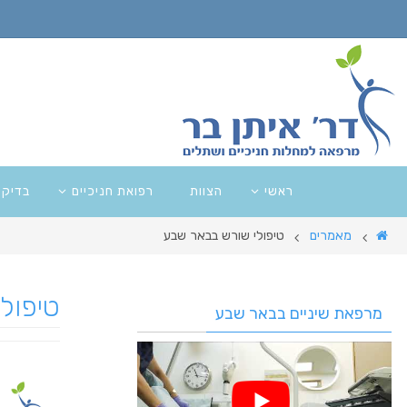
ראשי
הצוות
רפואת חניכיים
בדיקו
מאמרים
טיפולי שורש בבאר שבע
טיפול
מרפאת שיניים בבאר שבע