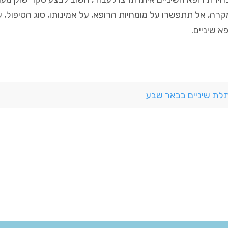
רה, אל תתפשרו על מומחיות הרופא, על אמינותו, סוג הטיפול,
א שיניים.
ת שיניים בבאר שבע