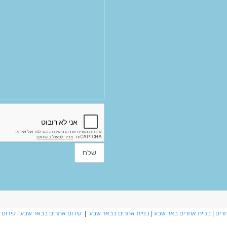
תרים
|
בניית אתרים באר שבע
|
בניית אתרים בבאר שבע
|
קידום אתרים בבאר שבע
|
קידום 