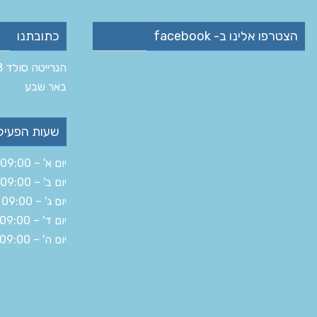
הצטרפו אלינו ב- facebook
כתובתנו
הנרייטה סולד 8 ב‏
‏באר שבע‏
שעות הפעיל
יום א' – 09:00 – 19:30
יום ב' – 09:00 – 16:00
יום ג' – 09:00 – 19:30
יום ד' – 09:00 – 19:30
יום ה' – 09:00 – 14:30