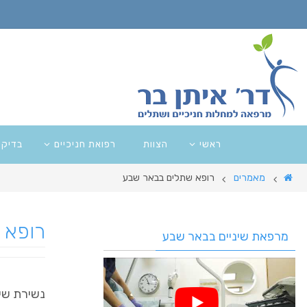
ראשי
הצוות
רפואת חניכיים
בדיקו
מאמרים
רופא שתלים בבאר שבע
רופא 
מרפאת שיניים בבאר שבע
נשירת שיניים ה