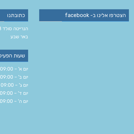
הצטרפו אלינו ב- facebook
כתובתנו
הנרייטה סולד 8 ב‏
‏באר שבע‏
שעות הפעיל
יום א' – 09:00 – 19:30
יום ב' – 09:00 – 16:00
יום ג' – 09:00 – 19:30
יום ד' – 09:00 – 19:30
יום ה' – 09:00 – 14:30