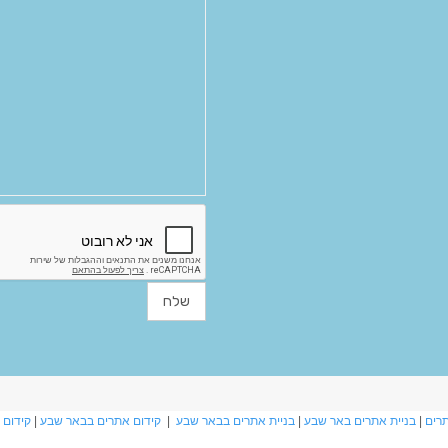
תרים
|
בניית אתרים באר שבע
|
בניית אתרים בבאר שבע
|
קידום אתרים בבאר שבע
|
קידום 