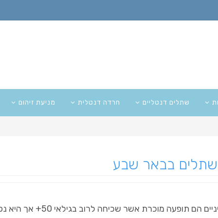
ת
שתלים דנטליים
חרדה דנטלית
מניעת זיהום
שתלים בבאר שבע
ם תופעה מוכרת אשר שכיחה לרוב בגילאי 50+ אך היא נפוצה גם בקרב צעירים.