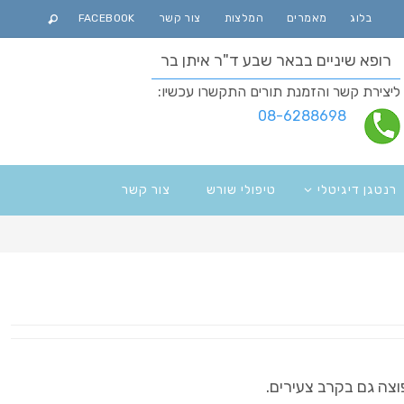
בלוג
מאמרים
המלצות
צור קשר
FACEBOOK
רופא שיניים בבאר שבע ד"ר איתן בר
ליצירת קשר והזמנת תורים התקשרו עכשיו:
08-6288698
רנטגן דיגיטלי
טיפולי שורש
צור קשר