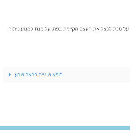
ת על מנת לנצל את העצם הקיימת בפה, על מנת למנוע ניתוח
רופא שיניים בבאר שבע