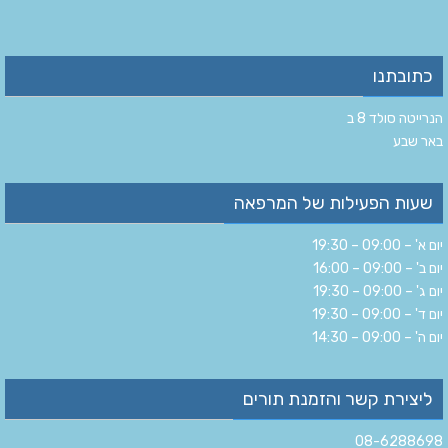
כתובתנו
הנרייטה סולד 8 ב‏
‏באר שבע‏
שעות הפעילות של המרפאה
יום א' – 09:00 – 19:30
יום ב' – 09:00 – 16:00
יום ג' – 09:00 – 19:30
יום ד' – 09:00 – 19:30
יום ה' – 09:00 – 14:30
ליצירת קשר והזמנת תורים
08-6288698