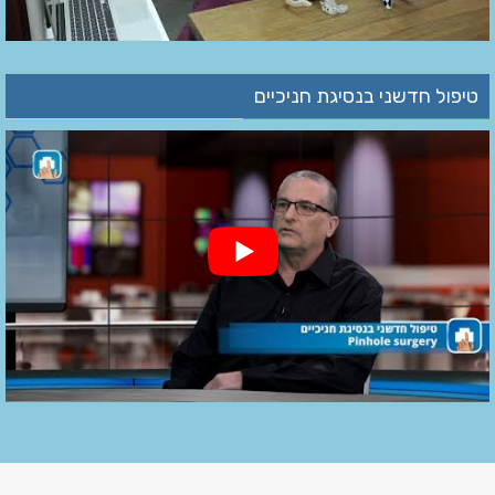
טיפול חדשני בנסיגת חניכיים