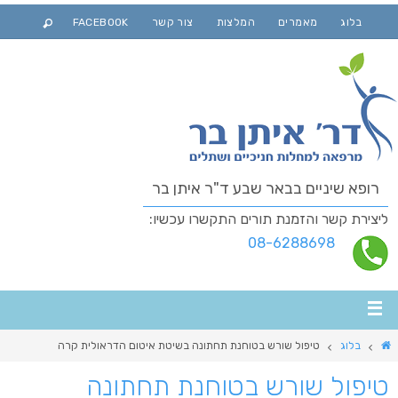
בלוג
מאמרים
המלצות
צור קשר
FACEBOOK
רופא שיניים בבאר שבע ד"ר איתן בר
ליצירת קשר והזמנת תורים התקשרו עכשיו:
08-6288698
בלוג
טיפול שורש בטוחנת תחתונה בשיטת איטום הדראולית קרה
טיפול שורש בטוחנת תחתונה