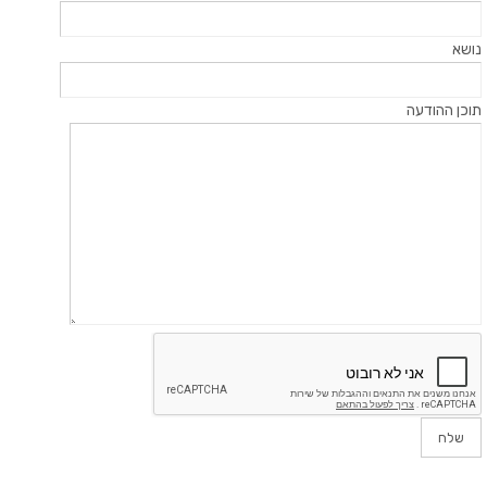
נושא
תוכן ההודעה