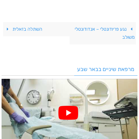
נגע פריודונטלי – אנדודונטלי
השתלה בזאלית
משולב
מרפאת שיניים בבאר שבע