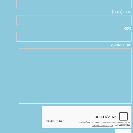
טלפון(חובה)
נושא
תוכן ההודעה