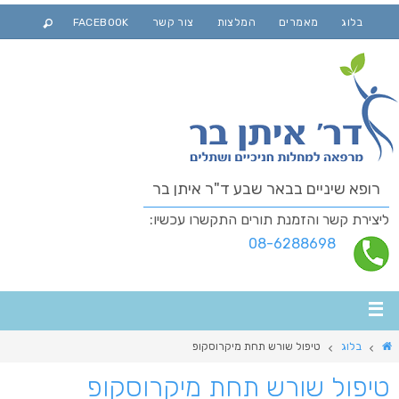
בלוג
מאמרים
המלצות
צור קשר
FACEBOOK
רופא שיניים בבאר שבע ד"ר איתן בר
ליצירת קשר והזמנת תורים התקשרו עכשיו:
08-6288698
בלוג
טיפול שורש תחת מיקרוסקופ
טיפול שורש תחת מיקרוסקופ