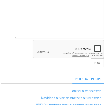
פוסטים אחרונים
סביבה סטרילית ובטוחה
השתלת שיניים באמצעות טכנולוגיית Navident