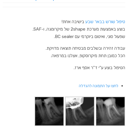
טיפול שורש בבאר שבע
בישיבה אחת!
בוצע באמצעות מערכת 2shape של מיקרומגה, ו-SAF.
שפעול סוני, ואיטום ביוקרמי עם BC sealer.
עבודה זהירה ובשלבים מבטיחה תוצאה מדויקת.
הכל כמובן תחת מיקרוסקופ, אצלנו במרפאה.
הטיפול בוצע ע"י ד"ר אסף ארז.
לחצו על התמונה להגדלה