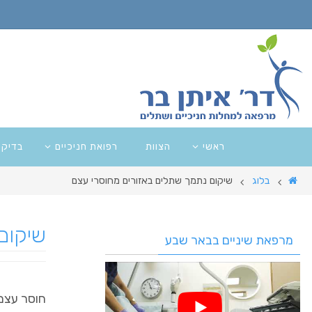
ראשי
הצוות
רפואת חניכיים
בדיקו
בלוג
שיקום נתמך שתלים באזורים מחוסרי עצם
שיקום
מרפאת שיניים בבאר שבע
חוסר עצם