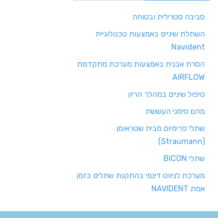
סביבה סטרילית ובטוחה
השתלת שיניים באמצעות טכנולוגיית
Navident
הסרת אבנית באמצעות מערכת מתקדמת
AIRFLOW
טיפול שיניים במהלך הריון
מהם סימני העששת
שתלי פרימיום מבית שטראומן
(Straumann)
שתלי BICON
מערכת לניווט דינמי בהתקנת שתלים בזמן
אמת NAVIDENT