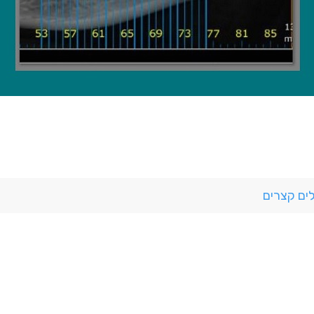
ם קצרים