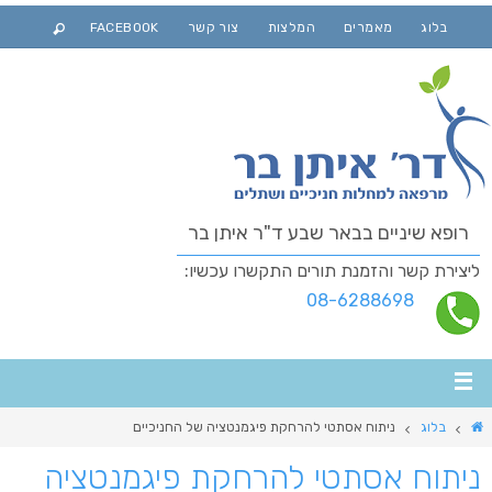
בלוג
מאמרים
המלצות
צור קשר
FACEBOOK
רופא שיניים בבאר שבע ד"ר איתן בר
ליצירת קשר והזמנת תורים התקשרו עכשיו:
08-6288698
בלוג
ניתוח אסתטי להרחקת פיגמנטציה של החניכיים
ניתוח אסתטי להרחקת פיגמנטציה