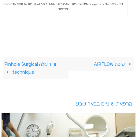
ניתוח אסתטי להרחקת פיגמנטציה של החניכיים. תמונה לפני ואחרי שלוש וחצי שנים מיום
הטיפול.
שיטת AIRFLOW
ורוד עולה Pinhole Surgical
technique
מרפאת שיניים בבאר שבע