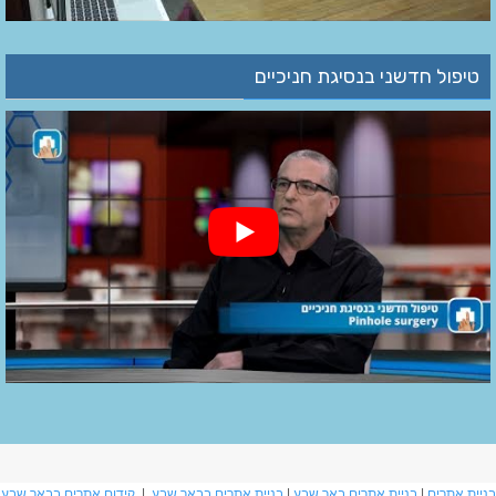
טיפול חדשני בנסיגת חניכיים
בניית אתרים
|
בניית אתרים באר שבע
|
בניית אתרים בבאר שבע
|
קידום אתרים בבאר שבע