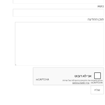
נושא
תוכן ההודעה