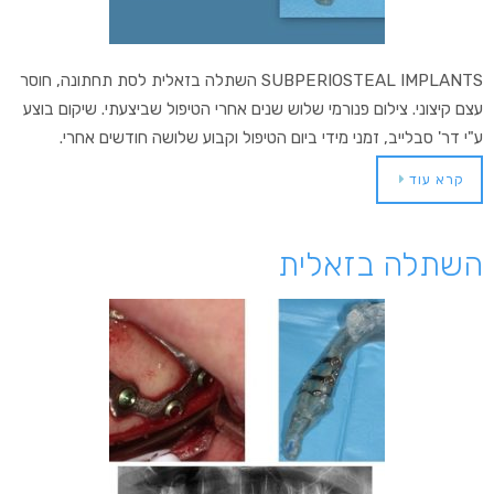
SUBPERIOSTEAL IMPLANTS השתלה בזאלית לסת תחתונה, חוסר
עצם קיצוני. צילום פנורמי שלוש שנים אחרי הטיפול שביצעתי. שיקום בוצע
ע"י דר' סבלייב, זמני מידי ביום הטיפול וקבוע שלושה חודשים אחרי.
קרא עוד
השתלה בזאלית