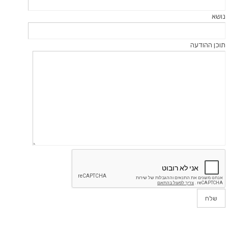
נושא
תוכן ההודעה