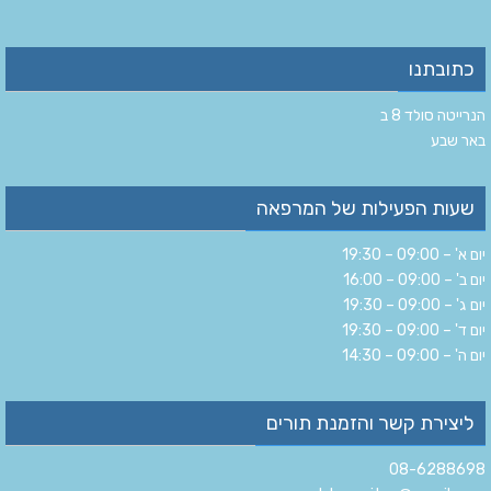
כתובתנו
הנרייטה סולד 8 ב‏
‏באר שבע‏
שעות הפעילות של המרפאה
יום א' – 09:00 – 19:30
יום ב' – 09:00 – 16:00
יום ג' – 09:00 – 19:30
יום ד' – 09:00 – 19:30
יום ה' – 09:00 – 14:30
ליצירת קשר והזמנת תורים
08-6288698