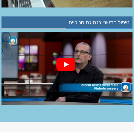
טיפול חדשני בנסיגת חניכיים