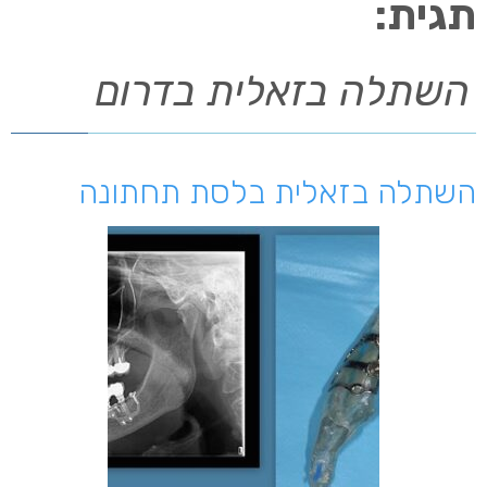
תגית:
השתלה בזאלית בדרום
השתלה בזאלית בלסת תחתונה