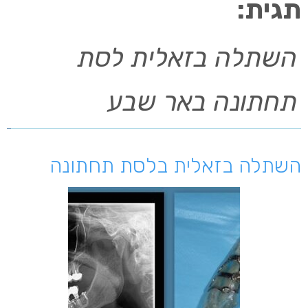
תגית:
השתלה בזאלית לסת
תחתונה באר שבע
השתלה בזאלית בלסת תחתונה