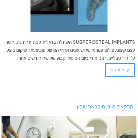
SUBPERIOSTEAL IMPLANTS השתלה בזאלית לסת תחתונה, חוסר
עצם קיצוני. צילום פנורמי שלוש שנים אחרי הטיפול שביצעתי. שיקום בוצע
ע"י דר' סבלייב, זמני מידי ביום הטיפול וקבוע שלושה חודשים אחרי.
קרא עוד
מרפאת שיניים בבאר שבע