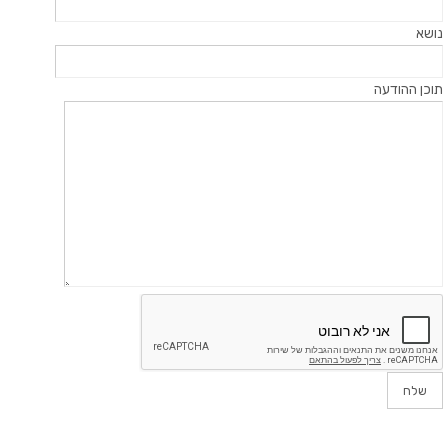
נושא
תוכן ההודעה