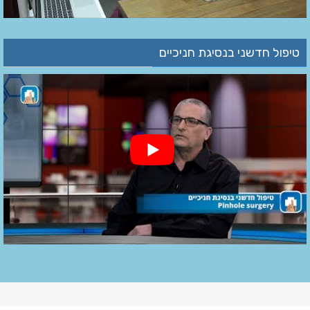
טיפול חדשני בנסיגת חניכיים