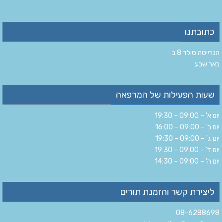
כתובתנו
הנרייטה סולד 8 ב‏
‏באר שבע‏
שעות הפעילות של המרפאה
יום א' – 09:00 – 19:30
יום ב' – 09:00 – 16:00
יום ג' – 09:00 – 19:30
יום ד' – 09:00 – 19:30
יום ה' – 09:00 – 14:30
ליצירת קשר והזמנת תורים
08-6288698