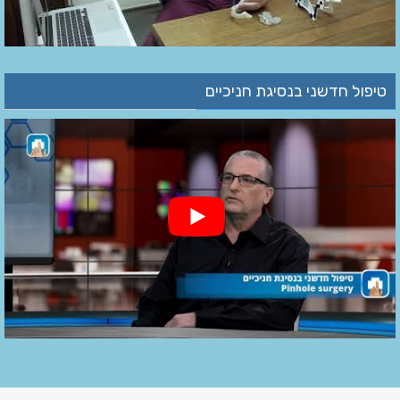
טיפול חדשני בנסיגת חניכיים