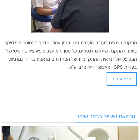
התקנת שתלים בעזרת מערכת ניווט בזמן אמת, הדרך הבטוחה והמדויקת
ביותר להתקנת שתלים דנטליים. על מסך המחשב מופיע צילום הסיטי של
המטופל ועליו נראית ההתקדמות של המקדח בזמן אמת בדיוק כמו ניווט
בעזרת GPS . מאפשר דיוק מרבי ע"פ…
קרא עוד
מרפאת שיניים בבאר שבע