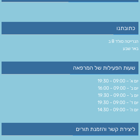
כתובתנו
הנרייטה סולד 8 ב‏
‏באר שבע‏
שעות הפעילות של המרפאה
יום א' – 09:00 – 19:30
יום ב' – 09:00 – 16:00
יום ג' – 09:00 – 19:30
יום ד' – 09:00 – 19:30
יום ה' – 09:00 – 14:30
ליצירת קשר והזמנת תורים