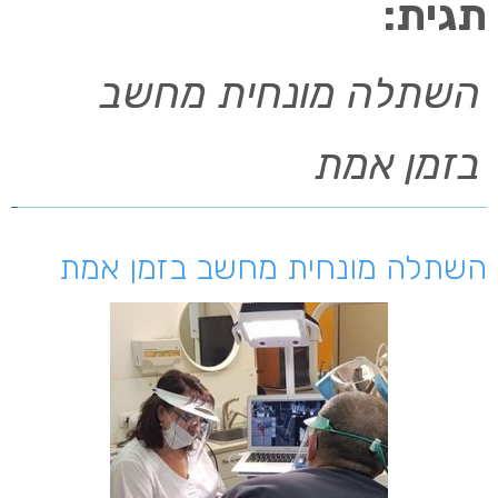
תגית:
השתלה מונחית מחשב
בזמן אמת
השתלה מונחית מחשב בזמן אמת