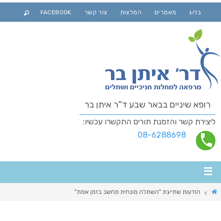
בלוג
מאמרים
המלצות
צור קשר
FACEBOOK
רופא שיניים בבאר שבע ד"ר איתן בר
ליצירת קשר והזמנת תורים התקשרו עכשיו:
08-6288698
הודעות שתייגת "השתלה מונחית מחשב בזמן אמת"