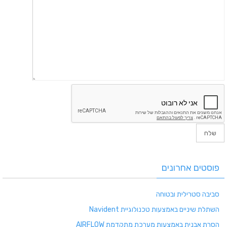
פוסטים אחרונים
סביבה סטרילית ובטוחה
השתלת שיניים באמצעות טכנולוגיית Navident
הסרת אבנית באמצעות מערכת מתקדמת AIRFLOW