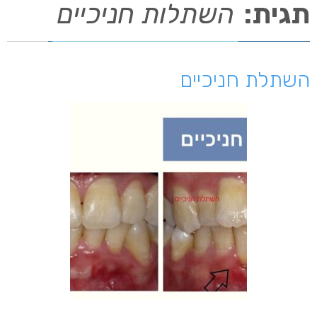
תגית:
השתלות חניכיים
השתלת חניכיים