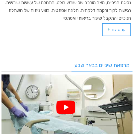
נסיגת חניכיים, מצב מורכב של שורש בולט, התחלה של עששת שורשית.
רגישות לקור ורקמה דלקתית. תלונה אסתטית. בוצע ניתוח של השתלת
חניכיים והתקבל שיפור בריאותי ואסתטי
קרא עוד
מרפאת שיניים בבאר שבע