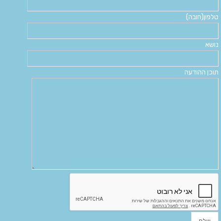
טלפון(חובה)
נושא
תוכן ההודעה