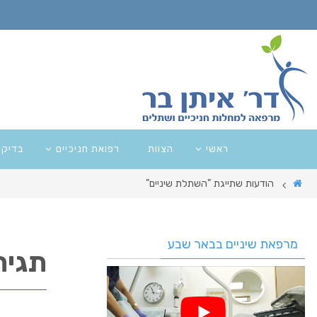
ראשי
הצוות
רפואת חניכיים
בדיקו
הודעות שתייגת "השתלת שיניים"
מרפאת שיניים בבאר שבע
תגית