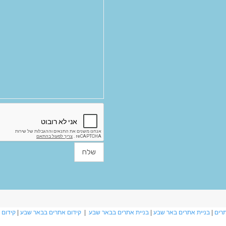
תרים
|
בניית אתרים באר שבע
|
בניית אתרים בבאר שבע
|
קידום אתרים בבאר שבע
|
קידום 