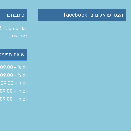
הצטרפו אלינו ב- facebook
כתובתנו
הנרייטה סולד 8 ב‏
‏באר שבע‏
שעות הפעיל
יום א' – 09:00 – 19:30
יום ב' – 09:00 – 16:00
יום ג' – 09:00 – 19:30
יום ד' – 09:00 – 19:30
יום ה' – 09:00 – 14:30