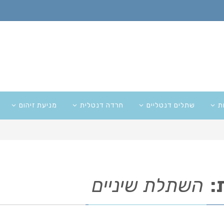
ת
שתלים דנטליים
חרדה דנטלית
מניעת זיהום
:
השתלת שיניים