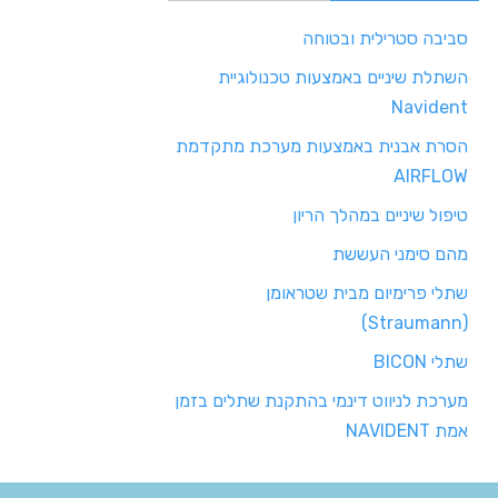
סביבה סטרילית ובטוחה
השתלת שיניים באמצעות טכנולוגיית
Navident
הסרת אבנית באמצעות מערכת מתקדמת
AIRFLOW
טיפול שיניים במהלך הריון
מהם סימני העששת
שתלי פרימיום מבית שטראומן
(Straumann)
שתלי BICON
מערכת לניווט דינמי בהתקנת שתלים בזמן
אמת NAVIDENT