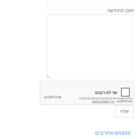
תוכן ההודעה
פוסטים אחרונים