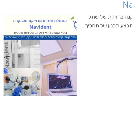
הנחוץ להתקנה מדויקת של שתל
לסת, ומתבצע תכנון של תהליך