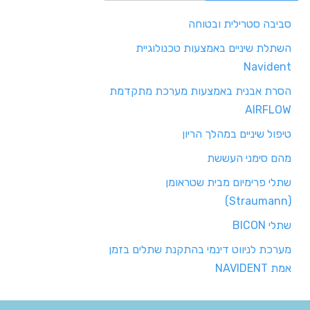
סביבה סטרילית ובטוחה
השתלת שיניים באמצעות טכנולוגיית
Navident
הסרת אבנית באמצעות מערכת מתקדמת
AIRFLOW
טיפול שיניים במהלך הריון
מהם סימני העששת
שתלי פרימיום מבית שטראומן
(Straumann)
שתלי BICON
מערכת לניווט דינמי בהתקנת שתלים בזמן
אמת NAVIDENT