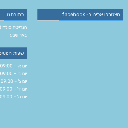
הצטרפו אלינו ב- facebook
כתובתנו
הנרייטה סולד 8 ב‏
‏באר שבע‏
שעות הפעיל
יום א' – 09:00 – 19:30
יום ב' – 09:00 – 16:00
יום ג' – 09:00 – 19:30
יום ד' – 09:00 – 19:30
יום ה' – 09:00 – 14:30