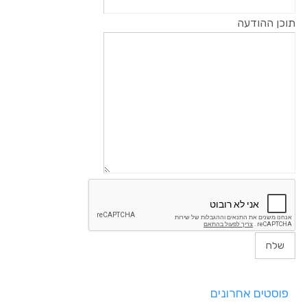
תוכן ההודעה
פוסטים אחרונים