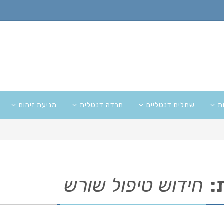
ת
שתלים דנטליים
חרדה דנטלית
מניעת זיהום
:
חידוש טיפול שורש