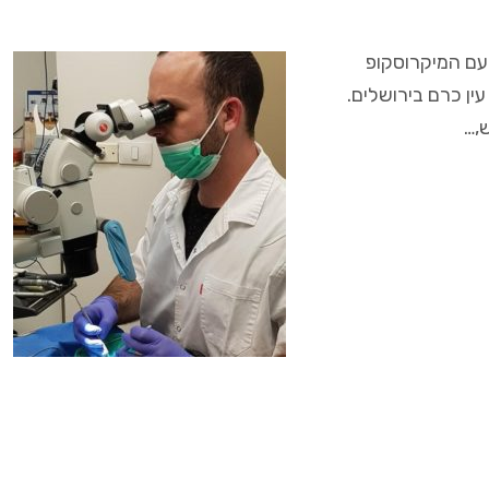
עם המיקרוסקופ
ה עין כרם בירושלים.
,…