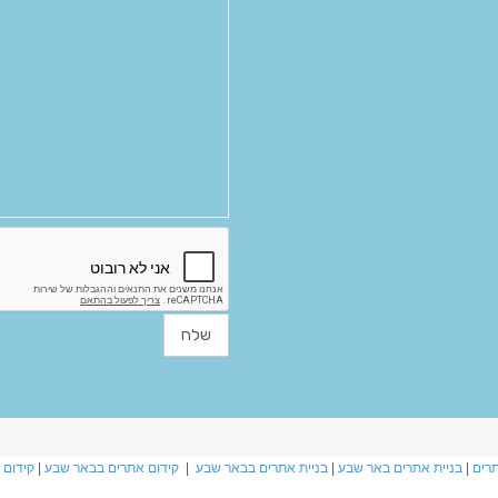
תרים
|
בניית אתרים באר שבע
|
בניית אתרים בבאר שבע
|
קידום אתרים בבאר שבע
|
קידום 