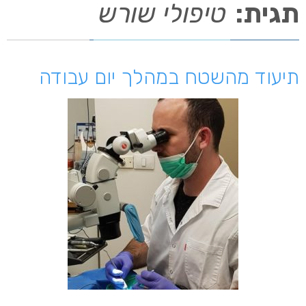
תגית:
טיפולי שורש
תיעוד מהשטח במהלך יום עבודה