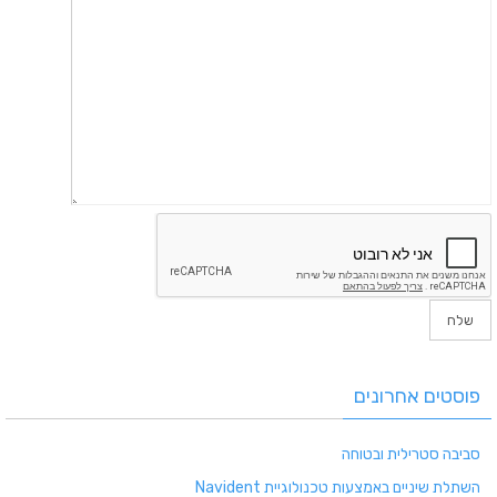
פוסטים אחרונים
סביבה סטרילית ובטוחה
השתלת שיניים באמצעות טכנולוגיית Navident