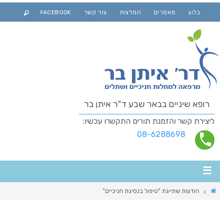
בלוג
מאמרים
המלצות
צור קשר
FACEBOOK
רופא שיניים בבאר שבע ד"ר איתן בר
ליצירת קשר והזמנת תורים התקשרו עכשיו:
08-6288698
הודעות שתייגת "טיפול בנסיגת חניכיים"