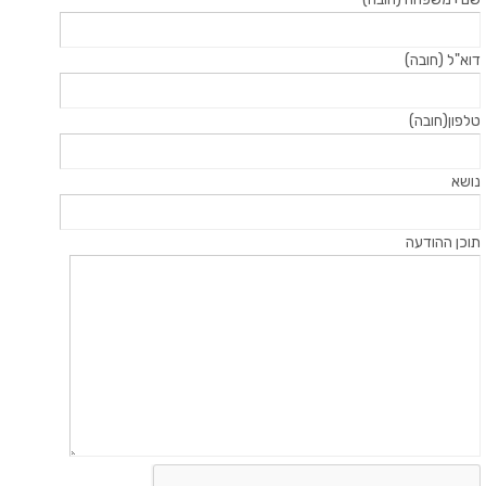
דוא"ל (חובה)
טלפון(חובה)
נושא
תוכן ההודעה