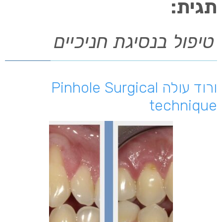
תגית:
טיפול בנסיגת חניכיים
ורוד עולה Pinhole Surgical
technique