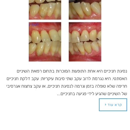
נסיגת חניכיים היא אחת התופעות המוכרות בתחום רפואת השיניים
האסתטי. היא נגרמת לרוב עקב שתי סיבות עיקריות: עקב דלקת חניכיים
חריפה שלא טופלה בזמן וגרמה לנסיגת חניכיים, או עקב צחצוח אגרסיבי
של השיניים שהגיע לידי פגיעה בחניכיים….
קרא עוד