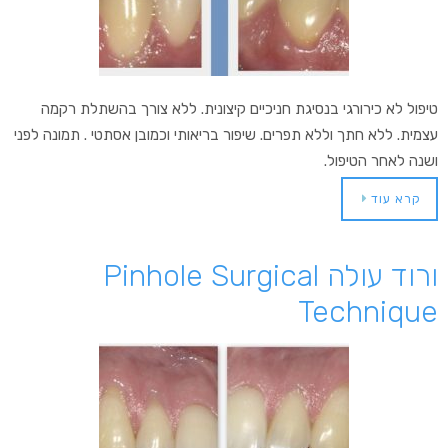
טיפול לא כירורגי בנסיגת חניכיים קיצונית. ללא צורך בהשתלת רקמה
עצמית. ללא חתך וללא תפרים. שיפור בריאותי וכמובן אסתטי . תמונה לפני
ושנה לאחר הטיפול.
קרא עוד
ורוד עולה Pinhole Surgical
Technique