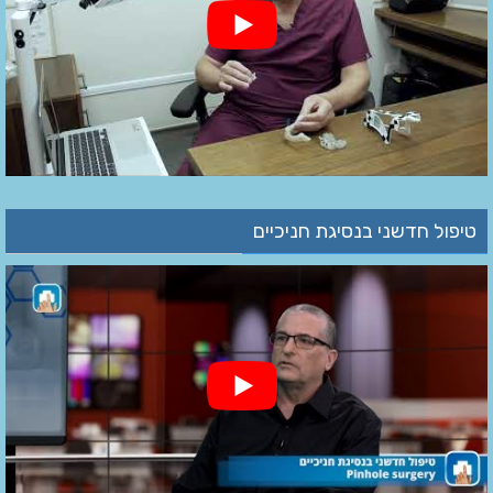
טיפול חדשני בנסיגת חניכיים