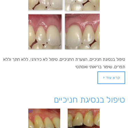
טיפול בנסיגת חניכיים, הצערת החניכיים. טיפול לא כירורגי, ללא חתך וללא
תפרים. שיפור בריאותי ואסתטי
קרא עוד
טיפול בנסיגת חניכיים