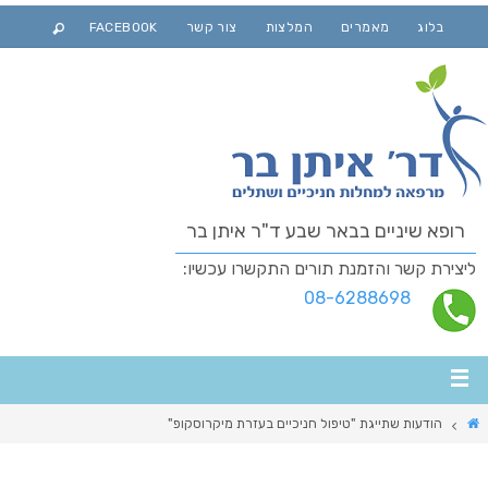
בלוג
מאמרים
המלצות
צור קשר
FACEBOOK
רופא שיניים בבאר שבע ד"ר איתן בר
ליצירת קשר והזמנת תורים התקשרו עכשיו:
08-6288698
הודעות שתייגת "טיפול חניכיים בעזרת מיקרוסקופ"