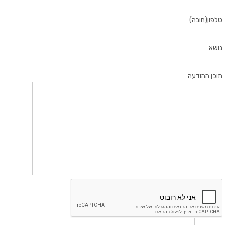
טלפון(חובה)
נושא
תוכן ההודעה