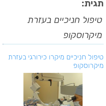
תגית:
טיפול חניכיים בעזרת
מיקרוסקופ
טיפול חניכיים מיקרו כירורגי בעזרת
מיקרוסקופ