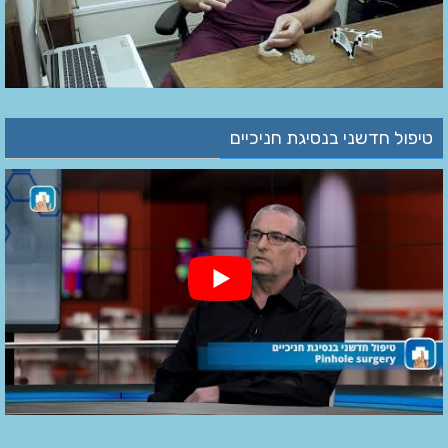
טיפול חדשני בנסיגת חניכיים