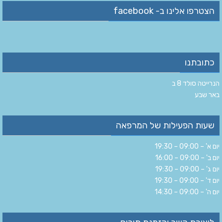
הצטרפו אלינו ב- facebook
כתובתנו
הנרייטה סולד 8 ב‏
‏באר שבע‏
שעות הפעילות של המרפאה
יום א' – 09:00 – 19:30
יום ב' – 09:00 – 16:00
יום ג' – 09:00 – 19:30
יום ד' – 09:00 – 19:30
יום ה' – 09:00 – 14:30