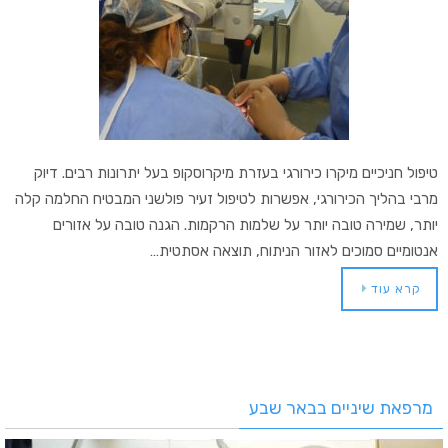
טיפול חניכיים מיקרו כירורגי בעזרת מיקרוסקופ בעל יתרונות רבים. דיוק
מרבי בהליך הכירורגי, אפשרות לטיפול זעיר פולשני המבטיח החלמה קלה
יותר, שמירה טובה יותר על שלמות הרקמות. הגנה טובה על אזורים
אנטומיים סמוכים לאזור הניתוח, תוצאה אסתטית…
קרא עוד
מרפאת שיניים בבאר שבע