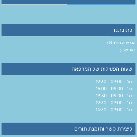
כתובתנו
הנרייטה סולד 8 ב‏
‏באר שבע‏
שעות הפעילות של המרפאה
יום א' – 09:00 – 19:30
יום ב' – 09:00 – 16:00
יום ג' – 09:00 – 19:30
יום ד' – 09:00 – 19:30
יום ה' – 09:00 – 14:30
ליצירת קשר והזמנת תורים