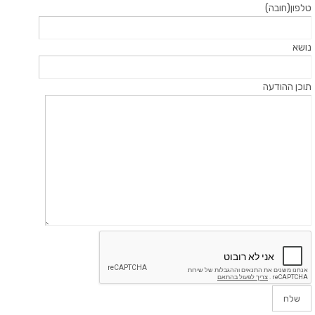
טלפון(חובה)
נושא
תוכן ההודעה