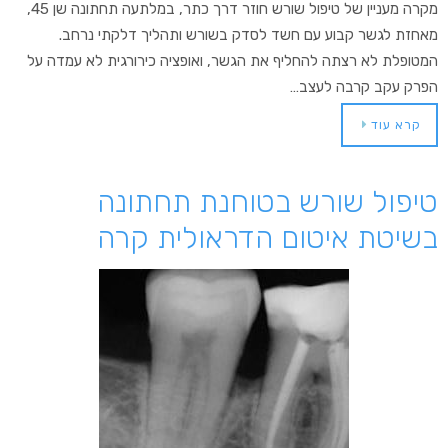
מקרה מעניין של טיפול שורש חוזר דרך כתר, במלתעה תחתונה שן 45,
מאחזת לגשר קבוע עם חשד לסדק בשורש ותהליך דלקתי נרחב.
המטופלת לא רצתה להחליף את הגשר, ואופציה כירורגית לא עמדה על
הפרק עקב קרבה לעצב…
קרא עוד
טיפול שורש בטוחנת תחתונה
בשיטת איטום הדראולית קרה