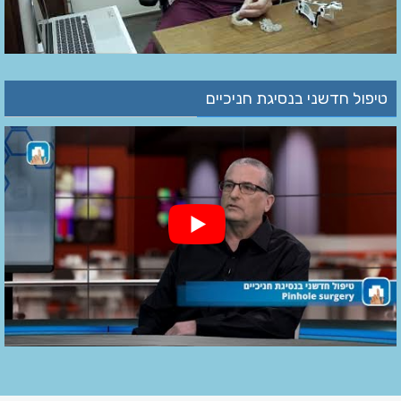
טיפול חדשני בנסיגת חניכיים