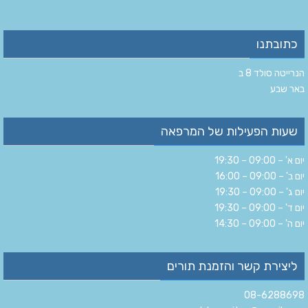
כתובתנו
הנרייטה סולד 8 ב‏
‏באר שבע‏
שעות הפעילות של המרפאה
יום א' – 09:00 – 19:30
יום ב' – 09:00 – 16:00
יום ג' – 09:00 – 19:30
יום ד' – 09:00 – 19:30
יום ה' – 09:00 – 14:30
ליצירת קשר והזמנת תורים
08-6288698