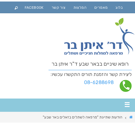
בלוג
מאמרים
המלצות
צור קשר
FACEBOOK
רופא שיניים בבאר שבע ד"ר איתן בר
ליצירת קשר והזמנת תורים התקשרו עכשיו:
08-6288698
הודעות שתייגת "מרפאה לשתלים בזאלים באר שבע"