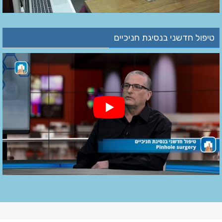
טיפול חדשני בנסיגת חניכיים