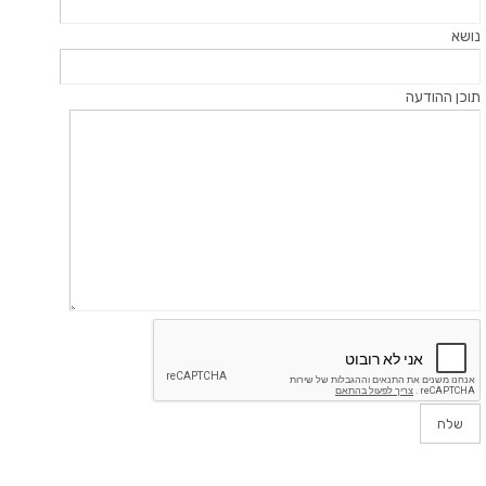
נושא
תוכן ההודעה