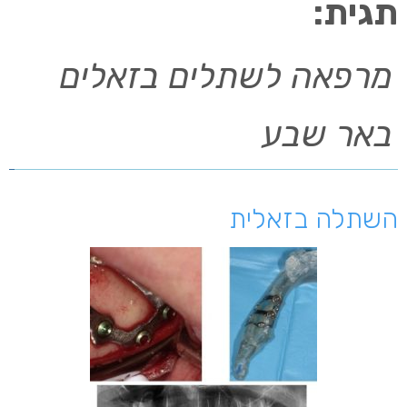
תגית:
מרפאה לשתלים בזאלים
באר שבע
השתלה בזאלית