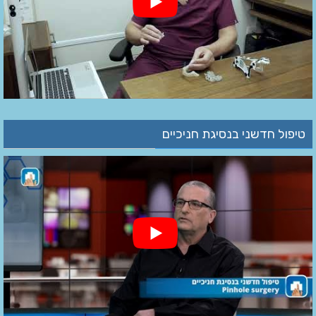
טיפול חדשני בנסיגת חניכיים