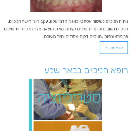
ניתוח חניכיים לשיפור אסתטי באזור קדמי עליון. עקב חיוך חושף חניכיים,
חניכיים מעובים וכותרות שיניים קצרות מאד. תוצאה מצוינת: כותרות שיניים
פרופורציונליות ,חניכיים דקים וצמודים וחיוך מושלם.
קרא עוד
רופא חניכיים בבאר שבע