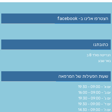
הצטרפו אלינו ב- facebook
כתובתנו
הנרייטה סולד 8 ב‏
‏באר שבע‏
שעות הפעילות של המרפאה
יום א' – 09:00 – 19:30
יום ב' – 09:00 – 16:00
יום ג' – 09:00 – 19:30
יום ד' – 09:00 – 19:30
יום ה' – 09:00 – 14:30