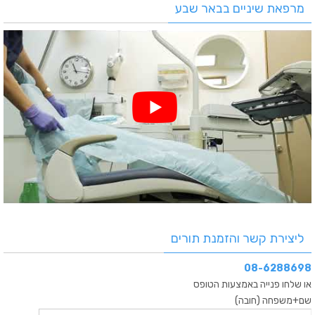
מרפאת שיניים בבאר שבע
ליצירת קשר והזמנת תורים
08-6288698
או שלחו פנייה באמצעות הטופס
שם+משפחה (חובה)