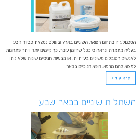
הטכנולוגיה בתחום רפואת השיניים בארץ ובעולם נמצאת כבדך קבע
בעליה מתמדת ונראה כי ככל שהזמן עובר, כך קיימים יותר ויותר פתרונות
לאנשים הסובלים משיניים בעייתיות, או מבעיות חניכיים שונות שלא ניתן
למצוא להם מרפא. רופא חניכיים בבאר…
קרא עוד
השתלות שיניים בבאר שבע