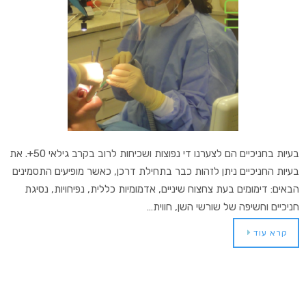
בעיות בחניכיים הם לצערנו די נפוצות ושכיחות לרוב בקרב גילאי 50+. את
בעיות החניכיים ניתן לזהות כבר בתחילת דרכן, כאשר מופיעים התסמינים
הבאים: דימומים בעת צחצוח שיניים, אדמומיות כללית, נפיחויות, נסיגת
חניכיים וחשיפה של שורשי השן, חווית…
קרא עוד