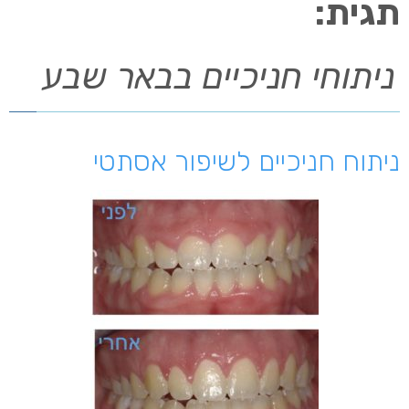
תגית:
ניתוחי חניכיים בבאר שבע
ניתוח חניכיים לשיפור אסתטי