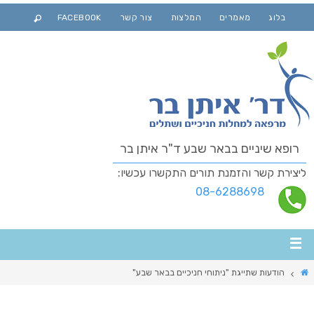
בלוג
מאמרים
המלצות
צור קשר
FACEBOOK
רופא שיניים בבאר שבע ד"ר איתן בר
ליצירת קשר והזמנת תורים התקשרו עכשיו:
08-6288698
הודעות שתייגת "ניתוחי חניכיים בבאר שבע"