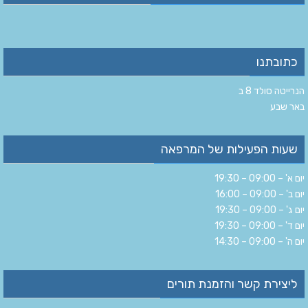
כתובתנו
הנרייטה סולד 8 ב‏
‏באר שבע‏
שעות הפעילות של המרפאה
יום א' – 09:00 – 19:30
יום ב' – 09:00 – 16:00
יום ג' – 09:00 – 19:30
יום ד' – 09:00 – 19:30
יום ה' – 09:00 – 14:30
ליצירת קשר והזמנת תורים