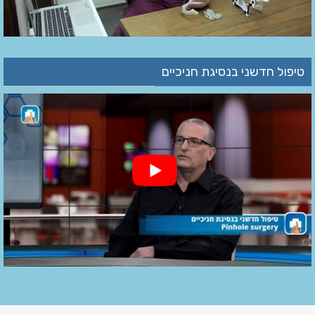
טיפול חדשני בנסיגת חניכיים