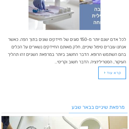
לכל אדם ישנם יותר מ-150 סוגים של חיידקים שונים בתוך הפה. כאשר
אנחנו עוברים טיפול שיניים, חלק מאותם החיידקים נשארים על הכלים
בהם השתמש הרופא. הדבר החשוב ביותר במרפאת השניים זהו תהליך
העיקור, הסטריליזציה. הדבר חשוב וקריטי…
קרא עוד
מרפאת שיניים בבאר שבע