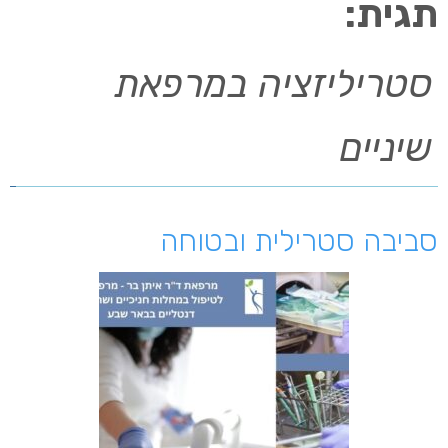
תגית:
סטריליזציה במרפאת
שיניים
סביבה סטרילית ובטוחה