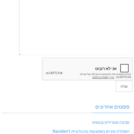
פוסטים אחרונים
סביבה סטרילית ובטוחה
השתלת שיניים באמצעות טכנולוגיית Navident