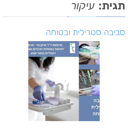
תגית:
עיקור
סביבה סטרילית ובטוחה