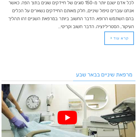
לכל אדם ישנם יותר מ-150 סוגים של חיידקים שונים בתוך הפה. כאשר
אנחנו עוברים טיפול שיניים, חלק מאותם החיידקים נשארים על הכלים
בהם השתמש הרופא. הדבר החשוב ביותר במרפאת השניים זהו תהליך
העיקור, הסטריליזציה. הדבר חשוב וקריטי…
קרא עוד
מרפאת שיניים בבאר שבע