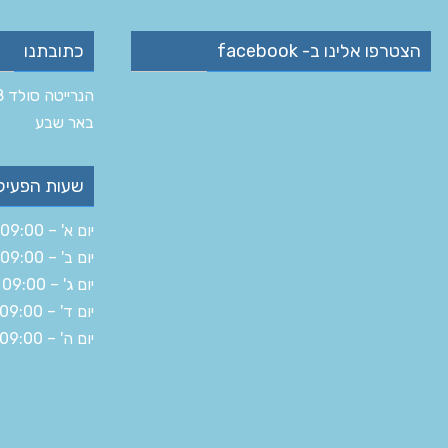
הצטרפו אלינו ב- facebook
כתובתנו
הנרייטה סולד 8 ב‏
‏באר שבע‏
שעות הפעיל
יום א' – 09:00 – 19:30
יום ב' – 09:00 – 16:00
יום ג' – 09:00 – 19:30
יום ד' – 09:00 – 19:30
יום ה' – 09:00 – 14:30