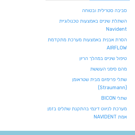
סביבה סטרילית ובטוחה
השתלת שיניים באמצעות טכנולוגיית
Navident
הסרת אבנית באמצעות מערכת מתקדמת
AIRFLOW
טיפול שיניים במהלך הריון
מהם סימני העששת
שתלי פרימיום מבית שטראומן
(Straumann)
שתלי BICON
מערכת לניווט דינמי בהתקנת שתלים בזמן
אמת NAVIDENT