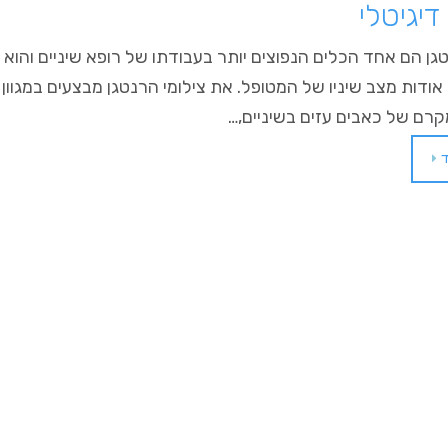
דיגיטלי
נטגן הם אחד הכלים הנפוצים יותר בעבודתו של רופא שיניים וה
ודות מצב שיניו של המטופל. את צילומי הרנטגן מבצעים במגוון
רם של כאבים עזים בשיניים,…