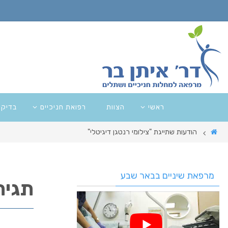
ראשי
הצוות
רפואת חניכיים
בדיקו
הודעות שתייגת "צילומי רנטגן דיגיטלי"
מרפאת שיניים בבאר שבע
תגית