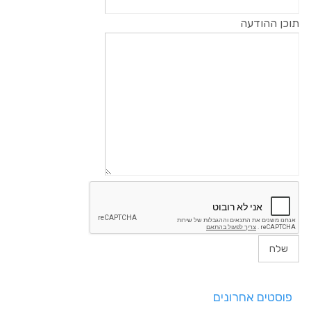
תוכן ההודעה
פוסטים אחרונים