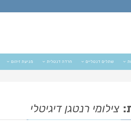
ת
שתלים דנטליים
חרדה דנטלית
מניעת זיהום
:
צילומי רנטגן דיגיטלי