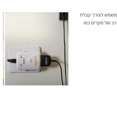
וא משמש לצורך קבלת
 רב של מקרים כמו