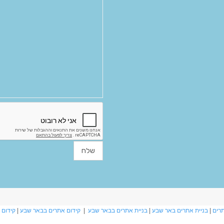
תרים
|
בניית אתרים באר שבע
|
בניית אתרים בבאר שבע
|
קידום אתרים בבאר שבע
|
קידום 