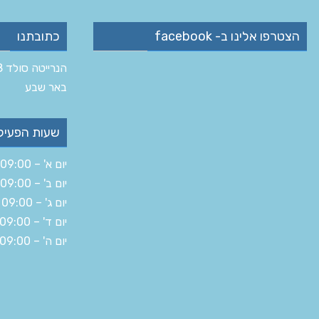
הצטרפו אלינו ב- facebook
כתובתנו
הנרייטה סולד 8 ב‏
‏באר שבע‏
שעות הפעיל
יום א' – 09:00 – 19:30
יום ב' – 09:00 – 16:00
יום ג' – 09:00 – 19:30
יום ד' – 09:00 – 19:30
יום ה' – 09:00 – 14:30