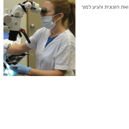
ת הזגוגית והגיע למוך