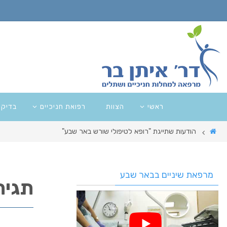
ראשי
הצוות
רפואת חניכיים
בדיקו
הודעות שתייגת "רופא לטיפולי שורש באר שבע"
מרפאת שיניים בבאר שבע
תגית