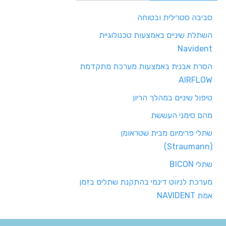
סביבה סטרילית ובטוחה
השתלת שיניים באמצעות טכנולוגיית
Navident
הסרת אבנית באמצעות מערכת מתקדמת
AIRFLOW
טיפול שיניים במהלך הריון
מהם סימני העששת
שתלי פרימיום מבית שטראומן
(Straumann)
שתלי BICON
מערכת לניווט דינמי בהתקנת שתלים בזמן
אמת NAVIDENT