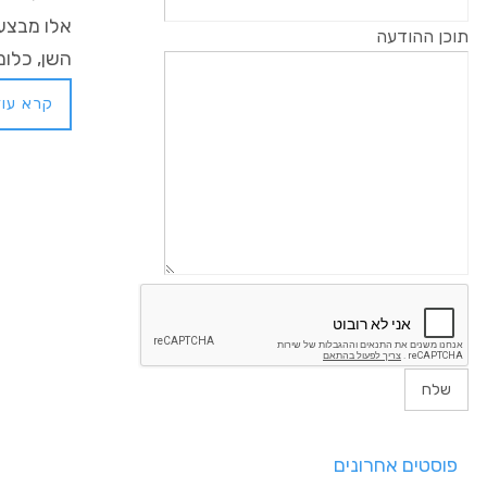
אלו מבצע
תוכן ההודעה
השן, כלו
קרא עוד
פוסטים אחרונים