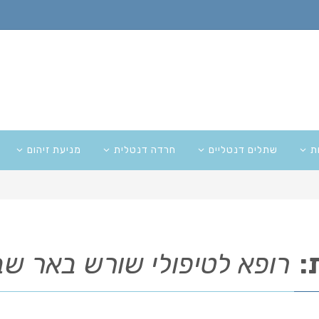
ת
שתלים דנטליים
חרדה דנטלית
מניעת זיהום
:
רופא לטיפולי שורש באר ש