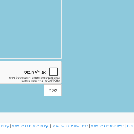
תרים
|
בניית אתרים באר שבע
|
בניית אתרים בבאר שבע
|
קידום אתרים בבאר שבע
|
קידום 