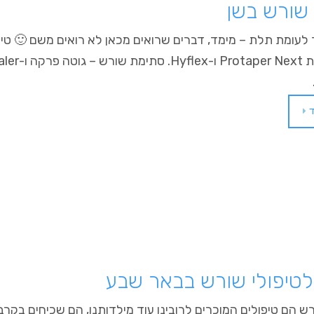
 שורש בשן
לטיפולי שורש בבאר שבע
רש הם טיפולים המוכרים לרובינו עוד מילדותנו, הם שכיחים בקרב 