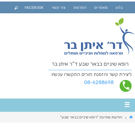
בלוג
מאמרים
המלצות
צור קשר
FACEBOOK
רופא שיניים בבאר שבע ד"ר איתן בר
ליצירת קשר והזמנת תורים התקשרו עכשיו:
08-6288698
הודעות שתייגת "רופא שיניים בבאר שבע"