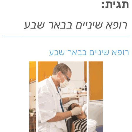
תגית:
רופא שיניים בבאר שבע
רופא שיניים בבאר שבע