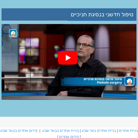
טיפול חדשני בנסיגת חניכיים
בניית אתרים
|
בניית אתרים באר שבע
|
בניית אתרים בבאר שבע
|
קידום אתרים בבאר שבע
|
קידום אתרים
|