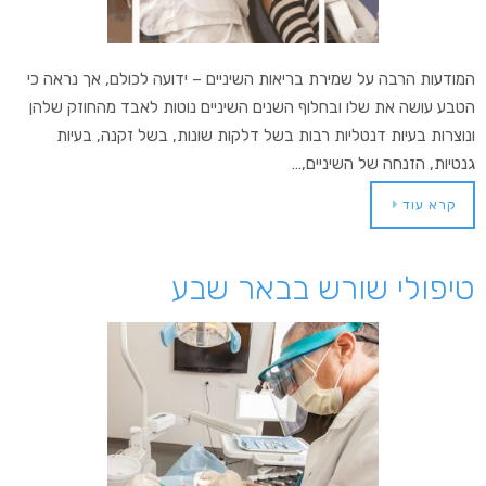
המודעות הרבה על שמירת בריאות השיניים – ידועה לכולם, אך נראה כי
הטבע עושה את שלו ובחלוף השנים השיניים נוטות לאבד מהחוזק שלהן
ונוצרות בעיות דנטליות רבות בשל דלקות שונות, בשל זקנה, בעיות
גנטיות, הזנחה של השיניים,…
קרא עוד
טיפולי שורש בבאר שבע