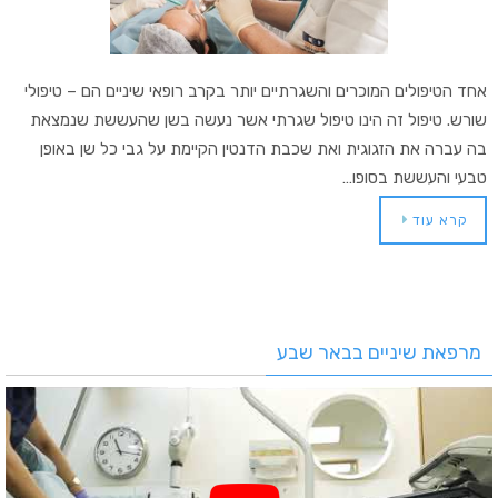
אחד הטיפולים המוכרים והשגרתיים יותר בקרב רופאי שיניים הם – טיפולי
שורש. טיפול זה הינו טיפול שגרתי אשר נעשה בשן שהעששת שנמצאת
בה עברה את הזגוגית ואת שכבת הדנטין הקיימת על גבי כל שן באופן
טבעי והעששת בסופו…
קרא עוד
מרפאת שיניים בבאר שבע