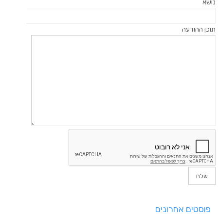
נושא
תוכן ההודעה
פוסטים אחרונים