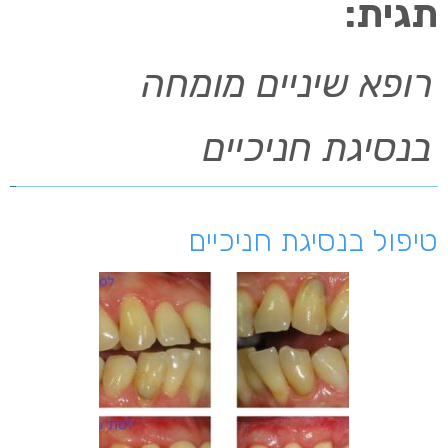
תגית:
רופא שיניים מומחה
בנסיגת חניכיים
טיפול בנסיגת חניכיים