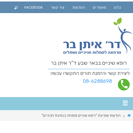
בלוג
מאמרים
המלצות
צור קשר
FACEBOOK
רופא שיניים בבאר שבע ד"ר איתן בר
ליצירת קשר והזמנת תורים התקשרו עכשיו:
08-6288698
הודעות שתייגת "רופא שיניים מומחה בנסיגת חניכיים"