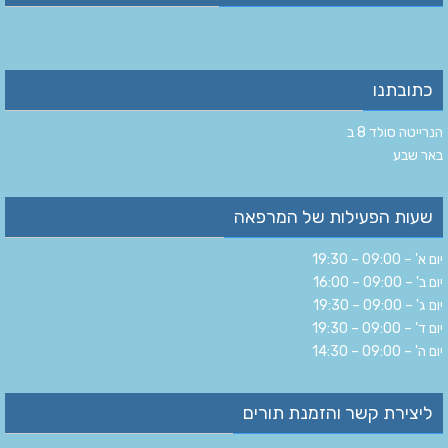
כתובתנו
הנרייטה סולד 8 ב‏
‏באר שבע‏
שעות הפעילות של המרפאה
יום א' – 09:00 – 19:30
יום ב' – 09:00 – 16:00
יום ג' – 09:00 – 19:30
יום ד' – 09:00 – 19:30
יום ה' – 09:00 – 14:30
ליצירת קשר והזמנת תורים