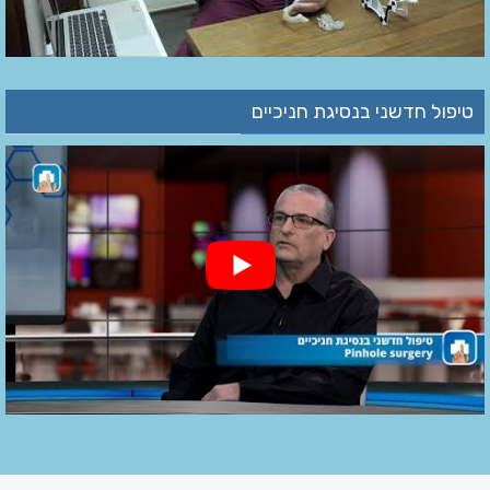
טיפול חדשני בנסיגת חניכיים