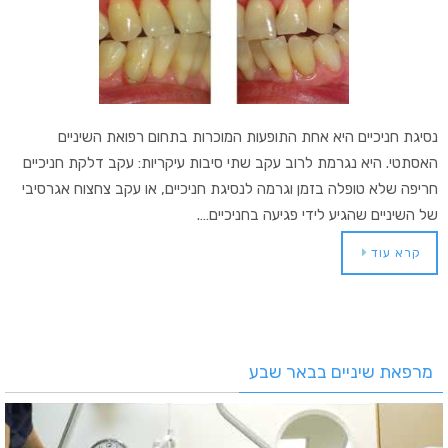
נסיגת חניכיים היא אחת התופעות המוכרות בתחום רפואת השיניים
האסתטי. היא נגרמת לרוב עקב שתי סיבות עיקריות: עקב דלקת חניכיים
חריפה שלא טופלה בזמן וגרמה לנסיגת חניכיים, או עקב צחצוח אגרסיבי
של השיניים שהגיע לידי פגיעה בחניכיים….
קרא עוד
מרפאת שיניים בבאר שבע