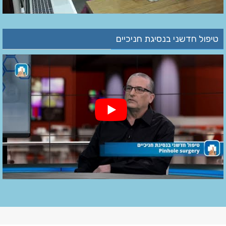
טיפול חדשני בנסיגת חניכיים