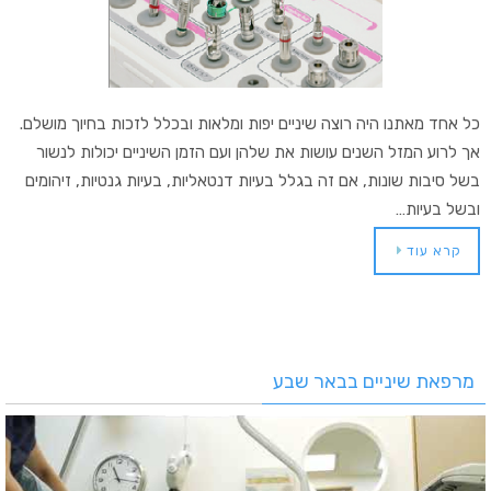
כל אחד מאתנו היה רוצה שיניים יפות ומלאות ובכלל לזכות בחיוך מושלם.
אך לרוע המזל השנים עושות את שלהן ועם הזמן השיניים יכולות לנשור
בשל סיבות שונות, אם זה בגלל בעיות דנטאליות, בעיות גנטיות, זיהומים
ובשל בעיות…
קרא עוד
מרפאת שיניים בבאר שבע