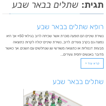
תגית:
שתלים בבאר שבע
רופא שתלים בבאר שבע
נשירת שיניים הם תופעה מוכרת אשר שכיחה לרוב בגילאי 50+ אך היא
נפוצה גם בקרב צעירים. לרוב, נשירת שיניים יכולה לקרות כתוצאה
מבעיות דנטליות או כתוצאה משורשי שן שנחלשים עם השנים. אך כאשר
מדובר באנשים יחסית צעירים,…
קרא עוד
שתלים בבאר שבע