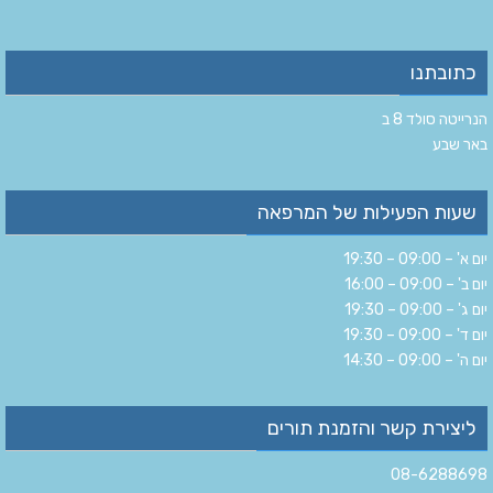
כתובתנו
הנרייטה סולד 8 ב‏
‏באר שבע‏
שעות הפעילות של המרפאה
יום א' – 09:00 – 19:30
יום ב' – 09:00 – 16:00
יום ג' – 09:00 – 19:30
יום ד' – 09:00 – 19:30
יום ה' – 09:00 – 14:30
ליצירת קשר והזמנת תורים
08-6288698