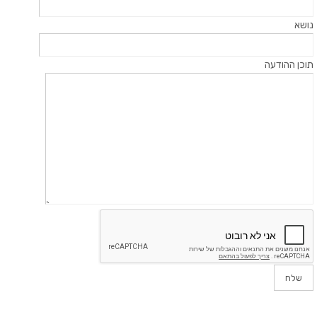
נושא
תוכן ההודעה