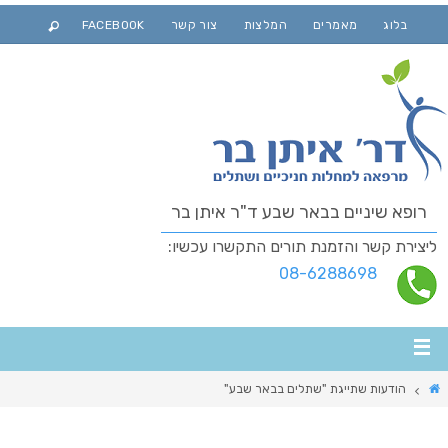
בלוג
מאמרים
המלצות
צור קשר
FACEBOOK
רופא שיניים בבאר שבע ד"ר איתן בר
ליצירת קשר והזמנת תורים התקשרו עכשיו:
08-6288698
הודעות שתייגת "שתלים בבאר שבע"