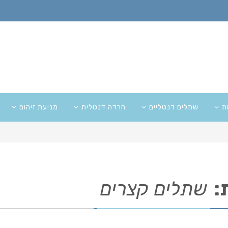
ת
שתלים דנטליים
חרדה דנטלית
מניעת זיהום
:
שתלים קצרים