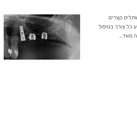
ם. שתלים קצרים
 כל צורך בטיפול