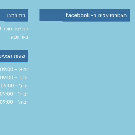
הצטרפו אלינו ב- facebook
כתובתנו
הנרייטה סולד 8 ב‏
‏באר שבע‏
שעות הפעיל
יום א' – 09:00 – 19:30
יום ב' – 09:00 – 16:00
יום ג' – 09:00 – 19:30
יום ד' – 09:00 – 19:30
יום ה' – 09:00 – 14:30