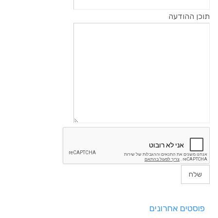
תוכן ההודעה
פוסטים אחרונים