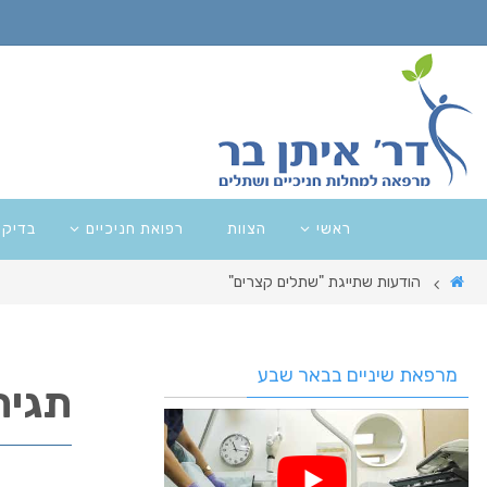
ראשי
הצוות
רפואת חניכיים
בדיקו
הודעות שתייגת "שתלים קצרים"
מרפאת שיניים בבאר שבע
תגית