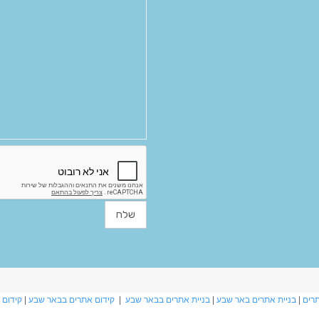
תרים
|
בניית אתרים באר שבע
|
בניית אתרים בבאר שבע
|
קידום אתרים בבאר שבע
|
קידום 