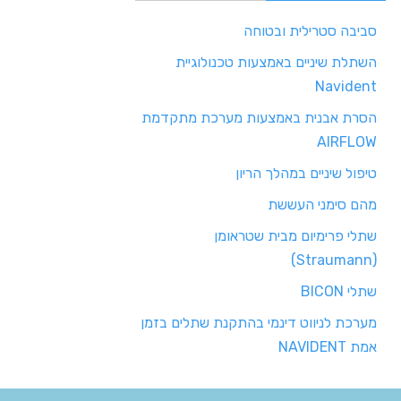
סביבה סטרילית ובטוחה
השתלת שיניים באמצעות טכנולוגיית
Navident
הסרת אבנית באמצעות מערכת מתקדמת
AIRFLOW
טיפול שיניים במהלך הריון
מהם סימני העששת
שתלי פרימיום מבית שטראומן
(Straumann)
שתלי BICON
מערכת לניווט דינמי בהתקנת שתלים בזמן
אמת NAVIDENT