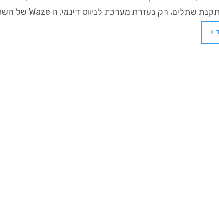
ת שתלים, רק בעזרת מערכת לניווט דינמי. ה Waze של השתלים.