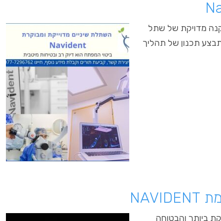
הנחוץ להתקנה מדויקת של שתל
לסת, ומתבצע תכנון של תהליך
NAV
קת ביותר והבטוחה