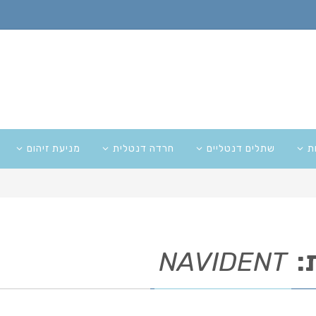
ת
שתלים דנטליים
חרדה דנטלית
מניעת זיהום
:
NAVIDENT