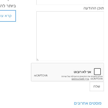
ביותר להתקנ
תוכן ההודעה
קרא עוד
פוסטים אחרונים