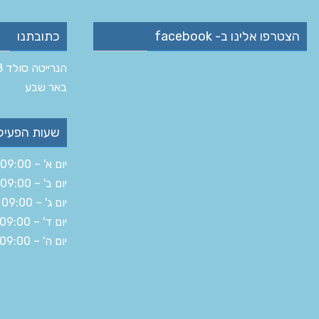
הצטרפו אלינו ב- facebook
כתובתנו
הנרייטה סולד 8 ב‏
‏באר שבע‏
שעות הפעיל
יום א' – 09:00 – 19:30
יום ב' – 09:00 – 16:00
יום ג' – 09:00 – 19:30
יום ד' – 09:00 – 19:30
יום ה' – 09:00 – 14:30