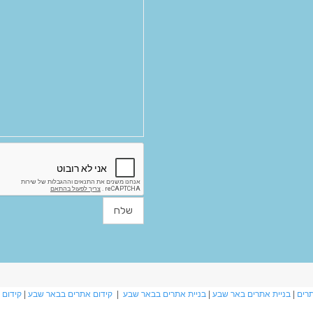
תרים
|
בניית אתרים באר שבע
|
בניית אתרים בבאר שבע
|
קידום אתרים בבאר שבע
|
קידום 