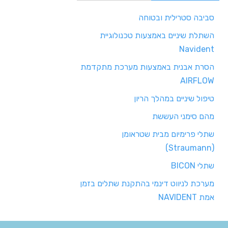
סביבה סטרילית ובטוחה
השתלת שיניים באמצעות טכנולוגיית
Navident
הסרת אבנית באמצעות מערכת מתקדמת
AIRFLOW
טיפול שיניים במהלך הריון
מהם סימני העששת
שתלי פרימיום מבית שטראומן
(Straumann)
שתלי BICON
מערכת לניווט דינמי בהתקנת שתלים בזמן
אמת NAVIDENT