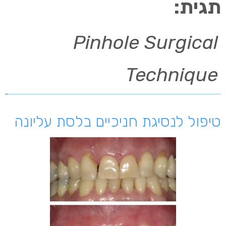
תגית:
Pinhole Surgical
Technique
טיפול לנסיגת חניכיים בלסת עליונה