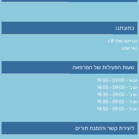
כתובתנו
הנרייטה סולד 8 ב‏
‏באר שבע‏
שעות הפעילות של המרפאה
יום א' – 09:00 – 19:30
יום ב' – 09:00 – 16:00
יום ג' – 09:00 – 19:30
יום ד' – 09:00 – 19:30
יום ה' – 09:00 – 14:30
ליצירת קשר והזמנת תורים