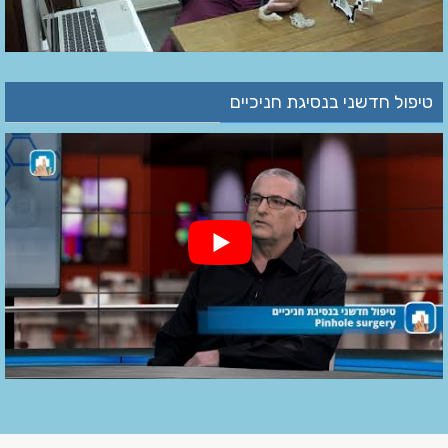
טיפול חדשני בנסיגת חניכיים