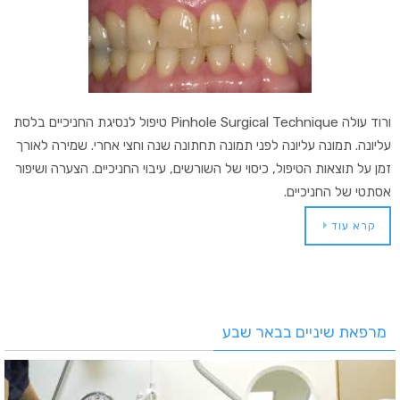
ורוד עולה Pinhole Surgical Technique טיפול לנסיגת החניכיים בלסת
עליונה. תמונה עליונה לפני תמונה תחתונה שנה וחצי אחרי. שמירה לאורך
זמן על תוצאות הטיפול, כיסוי של השורשים, עיבוי החניכיים. הצערה ושיפור
אסתטי של החניכיים.
קרא עוד
מרפאת שיניים בבאר שבע