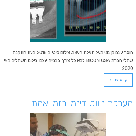
חוסר עצם קיצוני מעל תעלת העצב. צילום סיטי ב 2015 בעת התקנת
שתלי חברת BICON USA ללא כל צורך בבניית עצם. צילום השתלים מאי
2020
קרא עוד
מערכת ניווט דינמי בזמן אמת