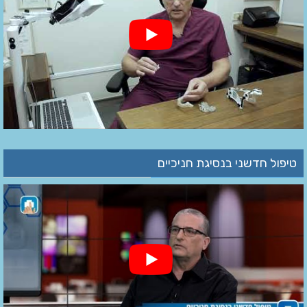
טיפול חדשני בנסיגת חניכיים