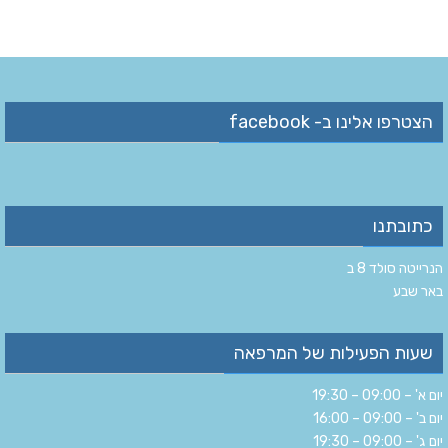
הצטרפו אלינו ב- facebook
כתובתנו
הנרייטה סולד 8 ב‏
‏באר שבע‏
שעות הפעילות של המרפאה
יום א' – 09:00 – 19:30
יום ב' – 09:00 – 16:00
יום ג' – 09:00 – 19:30