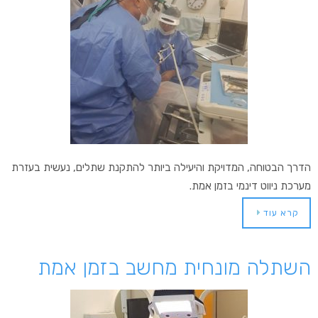
הדרך הבטוחה, המדויקת והיעילה ביותר להתקנת שתלים, נעשית בעזרת
מערכת ניווט דינמי בזמן אמת.
קרא עוד
השתלה מונחית מחשב בזמן אמת