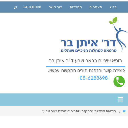
בלוג
מאמרים
המלצות
צור קשר
FACEBOOK
רופא שיניים בבאר שבע ד"ר איתן בר
ליצירת קשר והזמנת תורים התקשרו עכשיו:
08-6288698
הודעות שתייגת "התקנת שתלים דנטליים באר שבע"