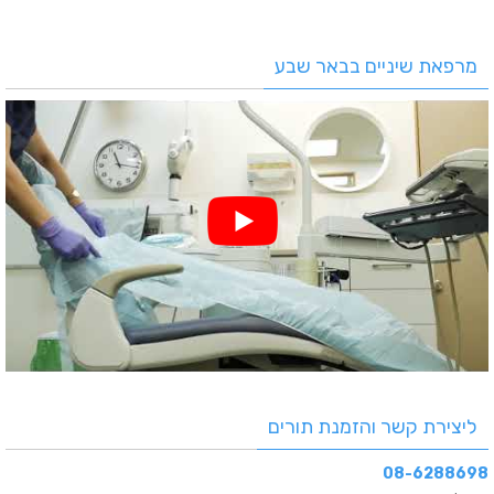
מרפאת שיניים בבאר שבע
ליצירת קשר והזמנת תורים
08-6288698