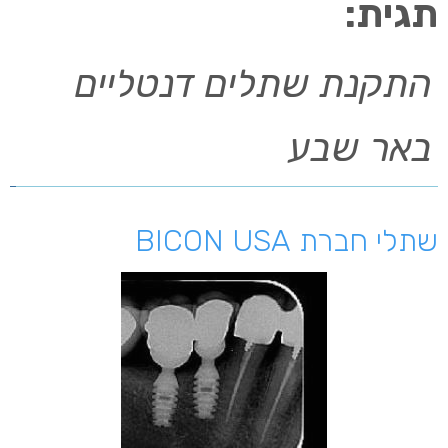
תגית:
התקנת שתלים דנטליים
באר שבע
שתלי חברת BICON USA