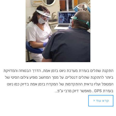
התקנת שתלים בעזרת מערכת ניווט בזמן אמת, הדרך הבטוחה והמדויקת
ביותר להתקנת שתלים דנטליים. על מסך המחשב מופיע צילום הסיטי של
המטופל ועליו נראית ההתקדמות של המקדח בזמן אמת בדיוק כמו ניווט
בעזרת GPS . מאפשר דיוק מרבי ע"פ…
קרא עוד