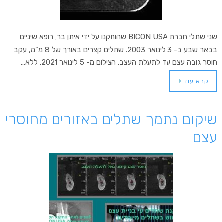
שני שתלי חברת BICON USA שהותקנו על ידי איתן בר, רופא שיניים
בבאר שבע ב- 3 לינואר 2003. שתלים קצרים באורך של 8 מ"מ, עקב
חוסר גובה עצם עד לתעלת העצב. הצילום מ- 5 לינואר 2021. ללא…
קרא עוד
שיקום נתמך שתלים באזורים מחוסרי
עצם