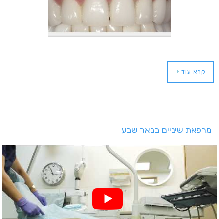
קרא עוד
מרפאת שיניים בבאר שבע