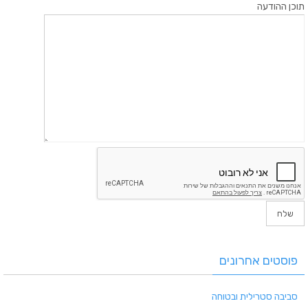
תוכן ההודעה
פוסטים אחרונים
סביבה סטרילית ובטוחה