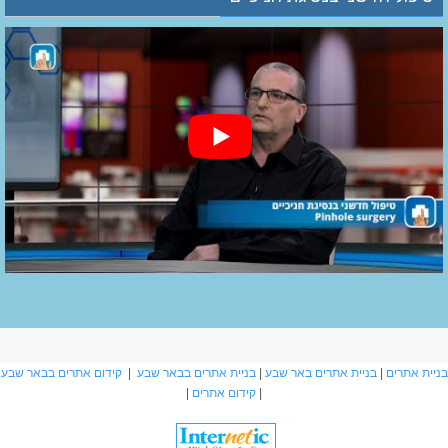
בניית אתרים
|
בניית אתרים באר שבע
|
בניית אתרים בבאר שבע
|
קידום אתרים בבאר שבע
|
קידום אתרים
|