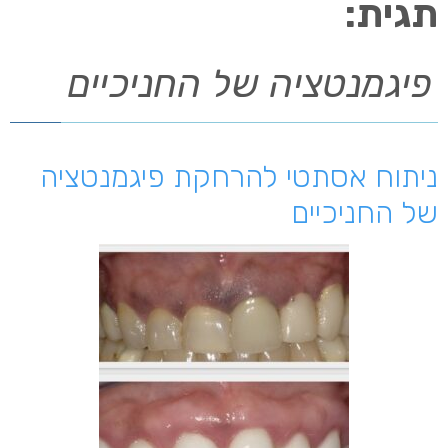
תגית:
פיגמנטציה של החניכיים
ניתוח אסתטי להרחקת פיגמנטציה
של החניכיים